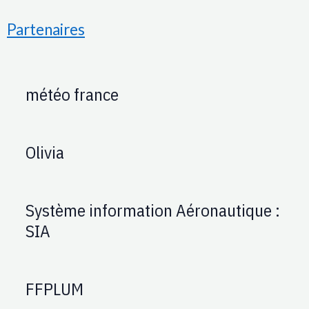
Partenaires
météo france
Olivia
Système information Aéronautique :
SIA
FFPLUM