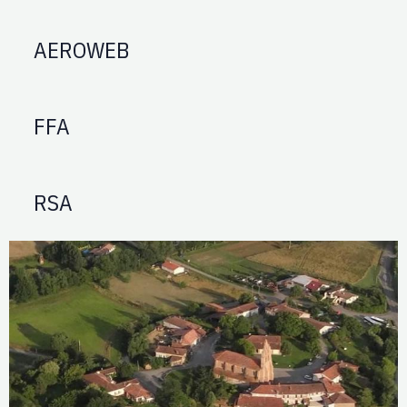
AEROWEB
FFA
RSA