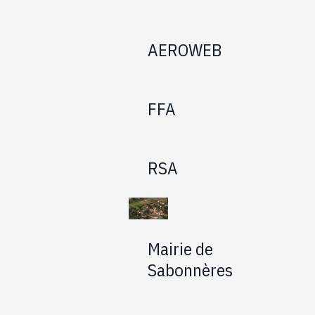
AEROWEB
FFA
RSA
Mairie de
Sabonnères