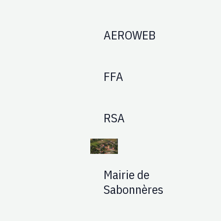
AEROWEB
FFA
RSA
Mairie de
Sabonnères