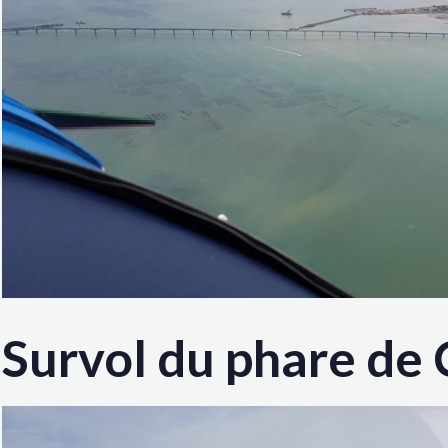
Survol du phare de 