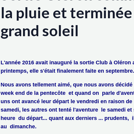
la pluie et terminée
grand soleil
L'année 2016 avait inauguré la sortie Club à Oléron 
printemps, elle s'était finalement faite en septembre
Nous avons tellement aimé, que nous avons décidé d
week end de la pentecôte et quand on parle d'aventu
uns ont avancé leur départ le vendredi en raison de
samedi, les autres ont tenté l'aventure le samedi et
heure du départ... quant aux derniers ... prudents, i
au dimanche.