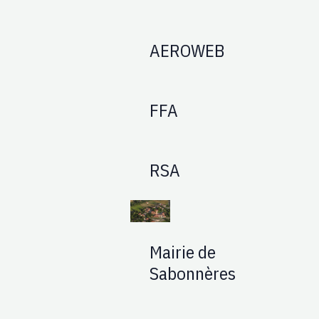
AEROWEB
FFA
RSA
Mairie de
Sabonnères