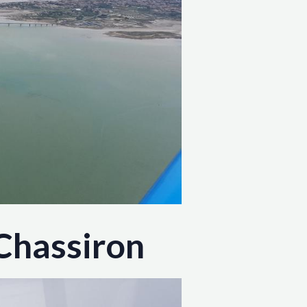
Chassiron