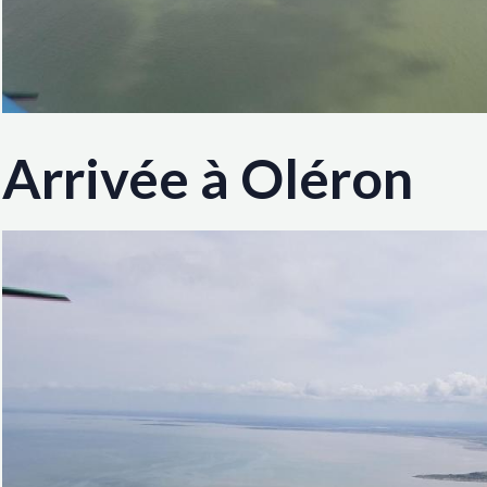
Arrivée à Oléron