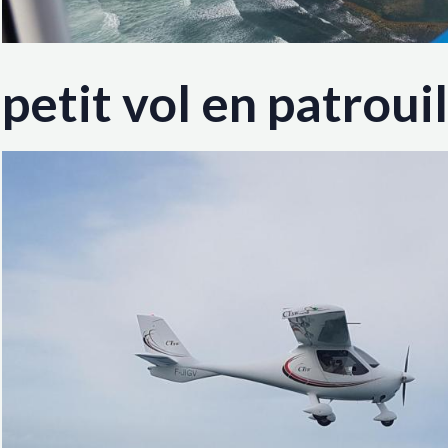
petit vol en patrouil