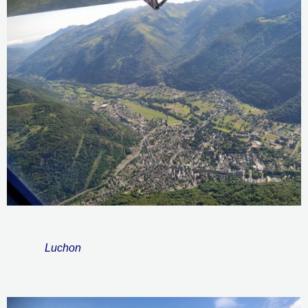
Luchon