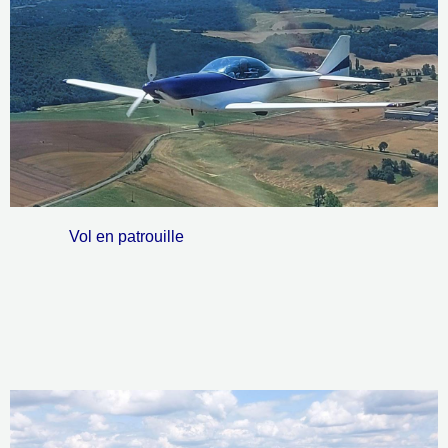
Vol en patrouille