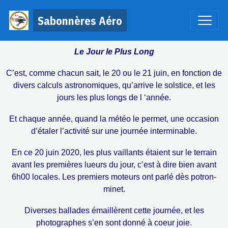
Sabonnères Aéro
Le Jour le Plus Long
C’est, comme chacun sait, le 20 ou le 21 juin, en fonction de
divers calculs astronomiques, qu’arrive le solstice, et les
jours les plus longs de l ‘année.
Et chaque année, quand la météo le permet, une occasion
d’étaler l’activité sur une journée interminable.
En ce 20 juin 2020, les plus vaillants étaient sur le terrain
avant les premières lueurs du jour, c’est à dire bien avant
6h00 locales. Les premiers moteurs ont parlé dès potron-
minet.
Diverses ballades émaillèrent cette journée, et les
photographes s’en sont donné à coeur joie.