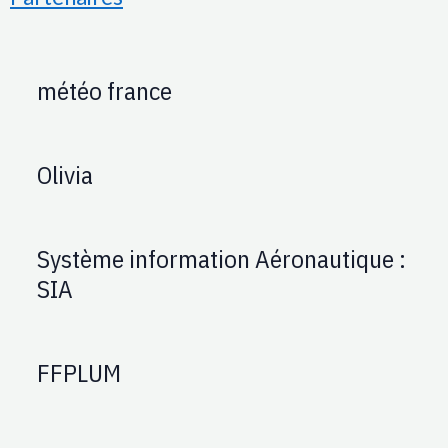
météo france
Olivia
Système information Aéronautique :
SIA
FFPLUM